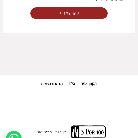
תקנון אתר
בלוג
הצהרת נגישות