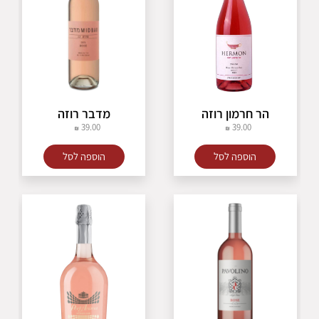
הר חרמון רוזה
מדבר רוזה
39.00
39.00
הוספה לסל
הוספה לסל