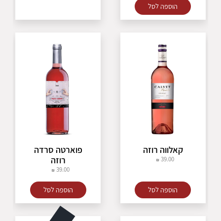
הוספה לסל
קאלווה רוזה
פוארטה סרדה
רוזה
39.00
39.00
הוספה לסל
הוספה לסל