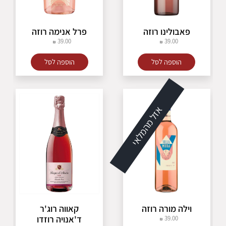
פאבולינו רוזה
פרל אנימה רוזה
39.00
39.00
הוספה לסל
הוספה לסל
אזל מהמלאי
וילה מורה רוזה
קאווה רוג'ר
ד'אנויה רוזדו
39.00