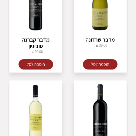
מדבר שרדונה
מדבר קברנה
סוביניון
39.00
39.00
הוספה לסל
הוספה לסל