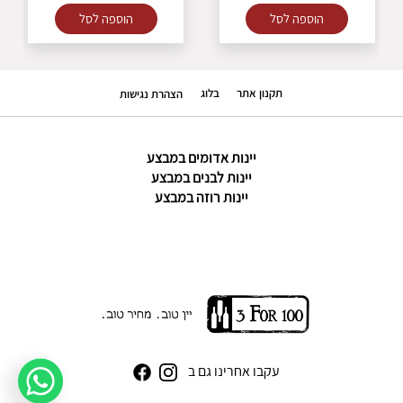
הוספה לסל
הוספה לסל
תקנון אתר
בלוג
הצהרת נגישות
יינות אדומים במבצע
יינות לבנים במבצע
יינות רוזה במבצע
עקבו אחרינו גם ב