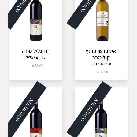
אזל מהמלאי
אזל מהמלאי
אימפרשן פרנץ
הרי גליל סירה
קולומבר
יקב הרי גליל
יקב טפרברג
39.00
39.00
אזל מהמלאי
אזל מהמלאי