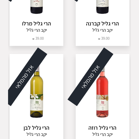
הרי גליל קברנה
הרי גליל מרלו
יקב הרי גליל
יקב הרי גליל
39.00
39.00
אזל מהמלאי
אזל מהמלאי
הרי גליל רוזה
הרי גליל לבן
יקב הרי גליל
יקב הרי גליל