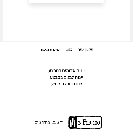
תקנון אתר
בלוג
הצהרת נגישות
יינות אדומים במבצע
יינות לבנים במבצע
יינות רוזה במבצע