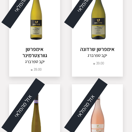
אזל מהמלאי
אזל מהמלאי
אימפרשן שרדונה
אימפרשן
גוורצטרמינר
יקב טפרברג
יקב טפרברג
39.00
39.00
אזל מהמלאי
אזל מהמלאי