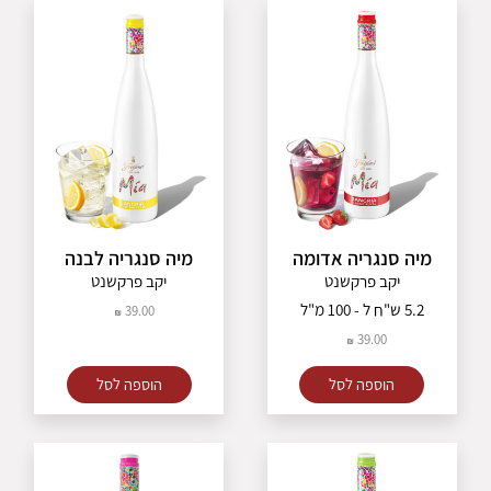
מיה סנגריה אדומה
מיה סנגריה לבנה
יקב פרקשנט
יקב פרקשנט
5.2 ש"ח ל - 100 מ"ל
39.00
39.00
הוספה לסל
הוספה לסל