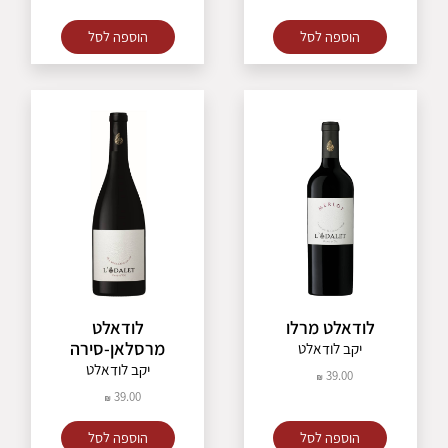
הוספה לסל
הוספה לסל
לודאלט מרלו
לודאלט
מרסלאן-סירה
יקב לודאלט
יקב לודאלט
39.00
39.00
הוספה לסל
הוספה לסל