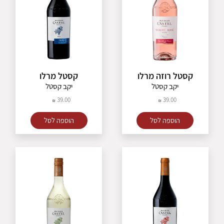
קסטל רוזה מרלו
קסטל מרלו
יקב קסטל
יקב קסטל
39.00
39.00
הוספה לסל
הוספה לסל