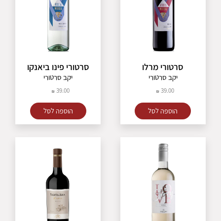
סרטורי מרלו
סרטורי פינו ביאנקו
יקב סרטורי
יקב סרטורי
39.00
39.00
הוספה לסל
הוספה לסל