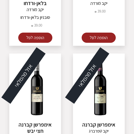
בלאן-ורדחו
יקב מורדה
יקב מורדה
39.00
סובניון בלאן-ורדחו
39.00
הוספה לסל
הוספה לסל
אזל מהמלאי
אזל מהמלאי
אימפרשן קברנה
אימפרשן קברנה
חצי יבש
יקב טפרברג