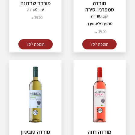
מורדה
מורדה שרדונה
טמפרניו-סירה
יקב מורדה
יקב מורדה
39.00
טמפרניליו-סירה
39.00
הוספה לסל
הוספה לסל
מורדה רוזה
מורדה סוביניון