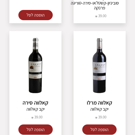
סוביניון-קשטלאו-סירה-טוריגה
פרנקה
הוספה לסל
39.00
קאלווה מרלו
קאלווה סירה
יקב קאלווה
יקב קאלווה
39.00
39.00
הוספה לסל
הוספה לסל