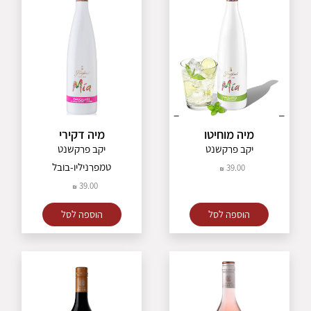
מיה מוחיטו
מיה דקירי
יקב פרקשנט
יקב פרקשנט
טמפרניליו-בובל
39.00
39.00
הוספה לסל
הוספה לסל