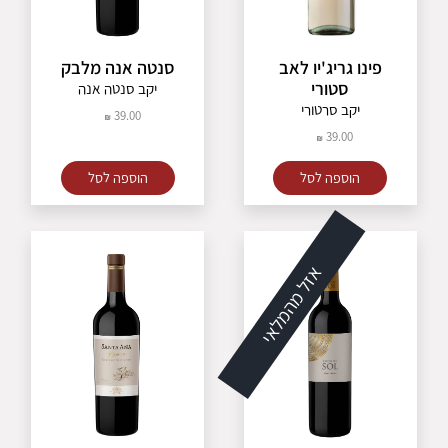
פינו גריג'יו לאב
סנטה אנה מלבק
סטורי
יקב סנטה אנה
יקב סרטורי
39.00
39.00
הוספה לסל
הוספה לסל
אזל מהמלאי