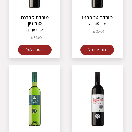
מורדה טמפרניו
מורדה קברנה
סוביניון
יקב מורדה
יקב מורדה
39.00
39.00
הוספה לסל
הוספה לסל