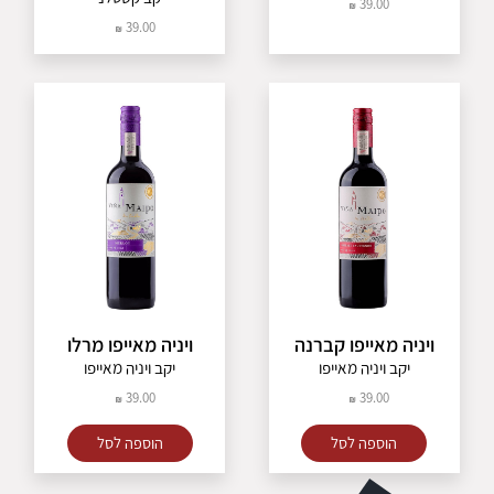
39.00
39.00
ויניה מאייפו קברנה
ויניה מאייפו מרלו
יקב ויניה מאייפו
יקב ויניה מאייפו
39.00
39.00
הוספה לסל
הוספה לסל