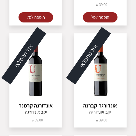
39.00
הוספה לסל
הוספה לסל
אזל מהמלאי
אזל מהמלאי
אונדורגה קברנה
אונדורגה קרמנר
יקב אונדורגה
יקב אונדורגה
39.00
39.00