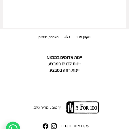
תקנון אתר
בלוג
הצהרת נגישות
יינות אדומים במבצע
יינות לבנים במבצע
יינות רוזה במבצע
עקבו אחרינו גם ב