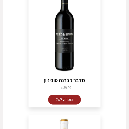
מדבר קברנה סוביניון
39.00
הוספה לסל