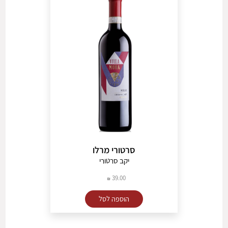
סרטורי מרלו
יקב סרטורי
39.00
הוספה לסל