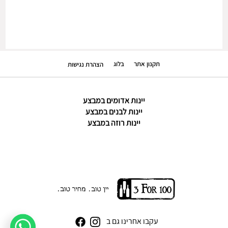
תקנון אתר
בלוג
הצהרת נגישות
יינות אדומים במבצע
יינות לבנים במבצע
יינות רוזה במבצע
עקבו אחרינו גם ב