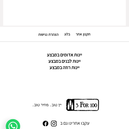
תקנון אתר
בלוג
הצהרת נגישות
יינות אדומים במבצע
יינות לבנים במבצע
יינות רוזה במבצע
עקבו אחרינו גם ב