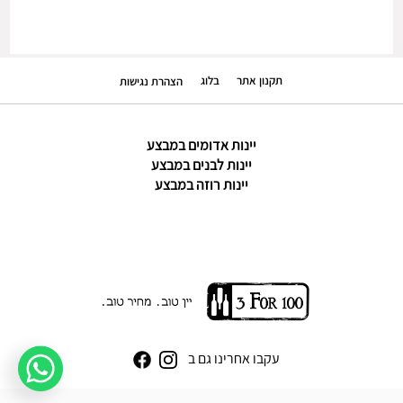
תקנון אתר
בלוג
הצהרת נגישות
יינות אדומים במבצע
יינות לבנים במבצע
יינות רוזה במבצע
עקבו אחרינו גם ב