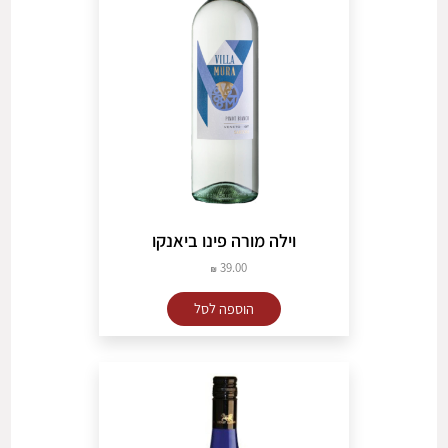
וילה מורה פינו ביאנקו
39.00
הוספה לסל