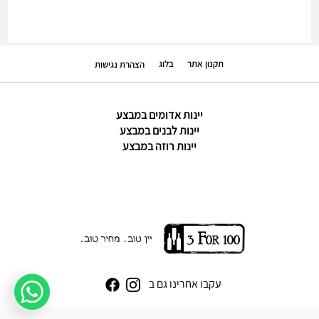
תקנון אתר
בלוג
הצהרת נגישות
יינות אדומים במבצע
יינות לבנים במבצע
יינות רוזה במבצע
עקבו אחרינו גם ב