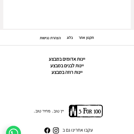
תקנון אתר
בלוג
הצהרת נגישות
יינות אדומים במבצע
יינות לבנים במבצע
יינות רוזה במבצע
עקבו אחרינו גם ב