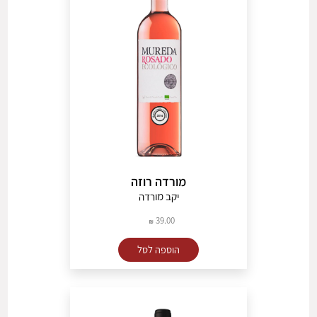
מורדה רוזה
יקב מורדה
39.00
הוספה לסל