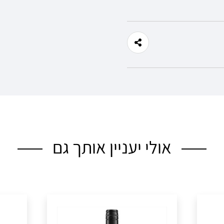
שכחתי סיסמה
אולי יעניין אותך גם