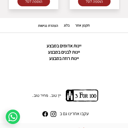
הוספה לסל
הוספה לסל
תקנון אתר
בלוג
הצהרת נגישות
יינות אדומים במבצע
יינות לבנים במבצע
יינות רוזה במבצע
עקבו אחרינו גם ב