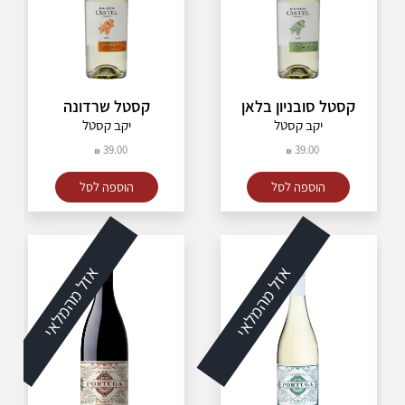
קסטל סובניון בלאן
קסטל שרדונה
יקב קסטל
יקב קסטל
39.00
39.00
הוספה לסל
הוספה לסל
אזל מהמלאי
אזל מהמלאי