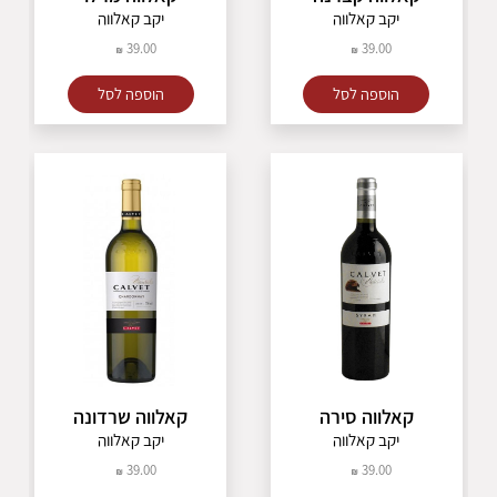
יקב קאלווה
יקב קאלווה
39.00
39.00
הוספה לסל
הוספה לסל
קאלווה סירה
קאלווה שרדונה
יקב קאלווה
יקב קאלווה
39.00
39.00