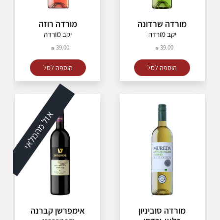
מורדה שרדונה
מורדה רוזה
יקב מורדה
יקב מורדה
39.00
39.00
הוספה לסל
הוספה לסל
אזל מהמלאי
מורדה סוביניון
אימפרשן קברנה