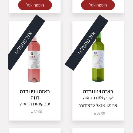
הוספה לסל
הוספה לסל
אזל מהמלאי
אזל מהמלאי
ראזה ויניו ורדה
ראזה ויניו ורדה
רוזה
יקב קינטו דה ראזה
יקב קינטו דה ראזה
ארינטו-אזאל-טראזדורה
39.00
39.00