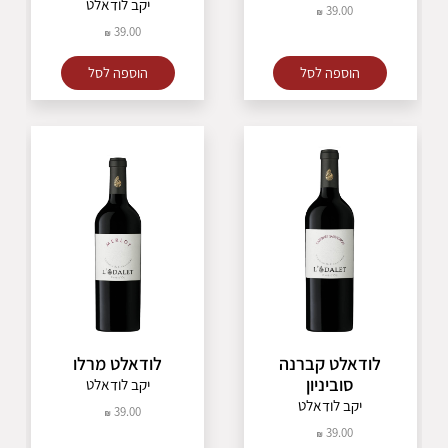
יקב לודאלט
39.00
39.00
הוספה לסל
הוספה לסל
לודאלט קברנה
לודאלט מרלו
סוביניון
יקב לודאלט
יקב לודאלט
39.00
39.00