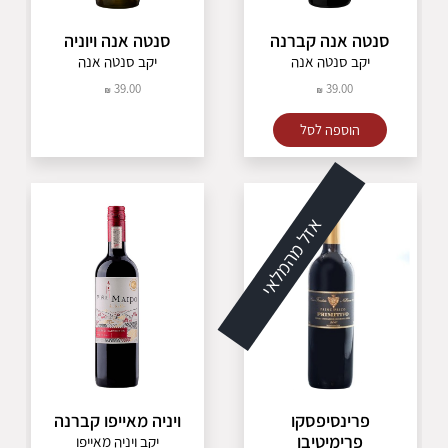
סנטה אנה קברנה
סנטה אנה ויוניה
יקב סנטה אנה
יקב סנטה אנה
39.00
39.00
הוספה לסל
אזל מהמלאי
פרינסיפסקו
ויניה מאייפו קברנה
פרימיטיבו
יקב ויניה מאייפו