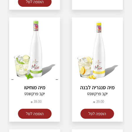
הוספה לסל
מיה סנגריה לבנה
מיה מוחיטו
יקב פרקשנט
יקב פרקשנט
39.00
39.00
הוספה לסל
הוספה לסל