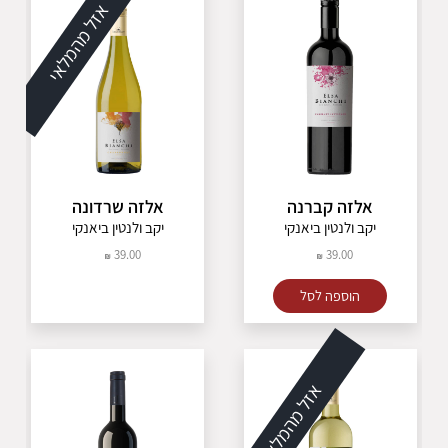
אזל מהמלאי
אלזה קברנה
אלזה שרדונה
יקב ולנטין ביאנקי
יקב ולנטין ביאנקי
39.00
39.00
הוספה לסל
אזל מהמלאי