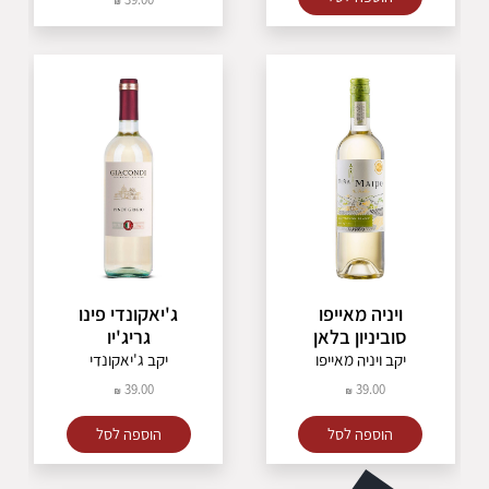
ויניה מאייפו
ג'יאקונדי פינו
סוביניון בלאן
גריג'יו
יקב ויניה מאייפו
יקב ג'יאקונדי
39.00
39.00
הוספה לסל
הוספה לסל