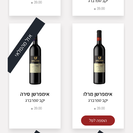
יקב טפרברג
39.00
39.00
אזל מהמלאי
אימפרשן מרלו
אימפרשן סירה
יקב טפרברג
יקב טפרברג
39.00
39.00
הוספה לסל