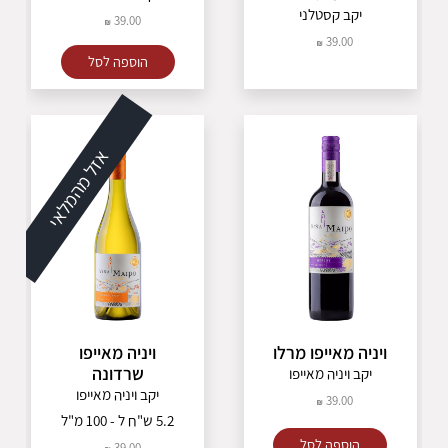
יקב קסטלני
39.00
39.00
הוספה לסל
אזל מהמלאי
ויניה מאייפו מרלו
ויניה מאייפו
שרדונה
יקב ויניה מאייפו
יקב ויניה מאייפו
39.00
5.2 ש"ח ל - 100 מ"ל
הוספה לסל
39.00