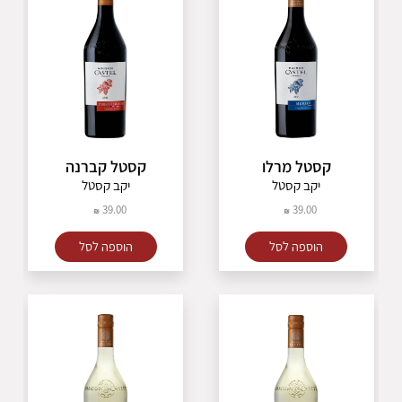
קסטל מרלו
קסטל קברנה
יקב קסטל
יקב קסטל
39.00
39.00
הוספה לסל
הוספה לסל