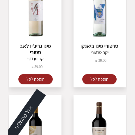
סרטורי פינו ביאנקו
פינו גריג'יו לאב
סטורי
יקב סרטורי
יקב סרטורי
39.00
39.00
הוספה לסל
הוספה לסל
אזל מהמלאי