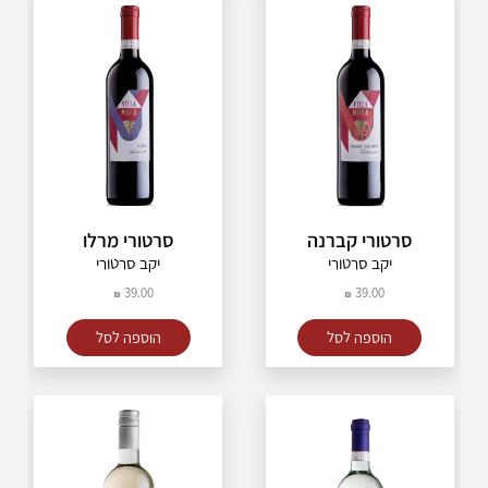
סרטורי קברנה
סרטורי מרלו
יקב סרטורי
יקב סרטורי
39.00
39.00
הוספה לסל
הוספה לסל