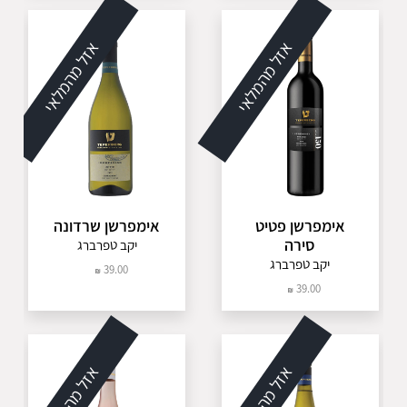
אזל מהמלאי
אזל מהמלאי
אימפרשן פטיט
אימפרשן שרדונה
סירה
יקב טפרברג
יקב טפרברג
39.00
39.00
אזל מהמלאי
אזל מהמלאי