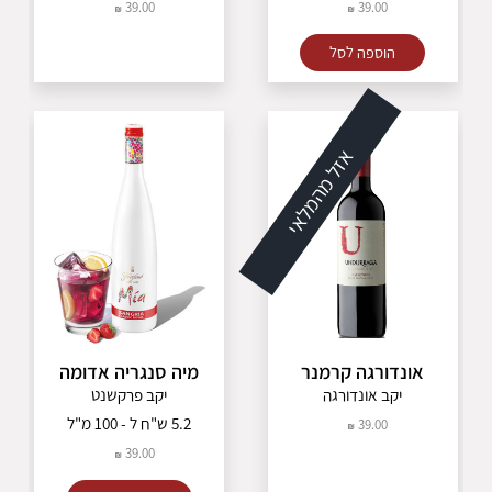
39.00
39.00
הוספה לסל
אזל מהמלאי
אונדורגה קרמנר
מיה סנגריה אדומה
יקב אונדורגה
יקב פרקשנט
5.2 ש"ח ל - 100 מ"ל
39.00
39.00